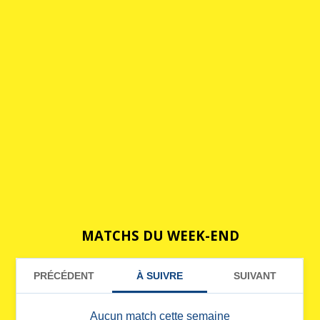
MATCHS DU WEEK-END