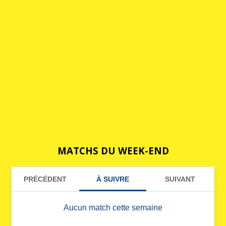
MATCHS DU WEEK-END