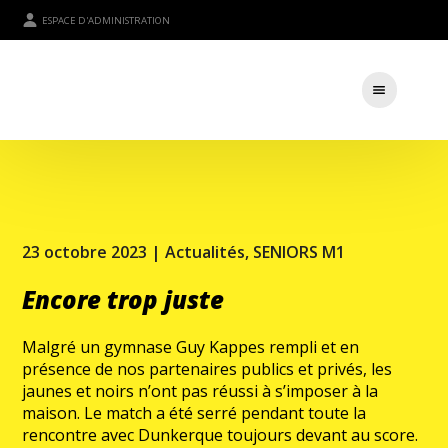
ESPACE D'ADMINISTRATION
23 octobre 2023 |
Actualités
,
SENIORS M1
Encore trop juste
Malgré un gymnase Guy Kappes rempli et en
présence de nos partenaires publics et privés, les
jaunes et noirs n’ont pas réussi à s’imposer à la
maison. Le match a été serré pendant toute la
rencontre avec Dunkerque toujours devant au score.