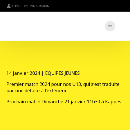
ESPACE D'ADMINISTRATION
14 janvier 2024 |
EQUIPES JEUNES
Premier match 2024 pour nos U13, qui s’est traduite
par une défaite à l’extérieur.
Prochain match Dimanche 21 janvier 11h30 à Kappes.