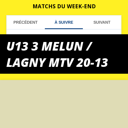
MATCHS DU WEEK-END
U13 3 MELUN /
LAGNY MTV 20-13