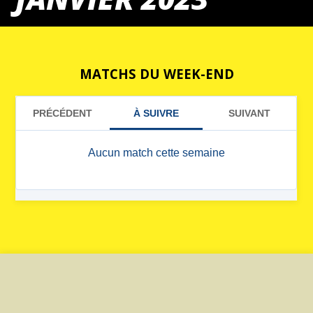
MATCHS DU WEEK-END