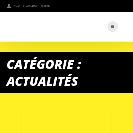
ESPACE D'ADMINISTRATION
CATÉGORIE :
ACTUALITÉS