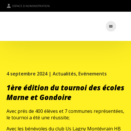
ESPACE D'ADMINISTRATION
4 septembre 2024 |
Actualités
,
Evénements
1ère édition du tournoi des écoles
Marne et Gondoire
Avec prés de 400 élèves et 7 communes représentées,
le tournoi a été une réussite;
Avec les bénévoles du club Us Lagny Montévrain HB