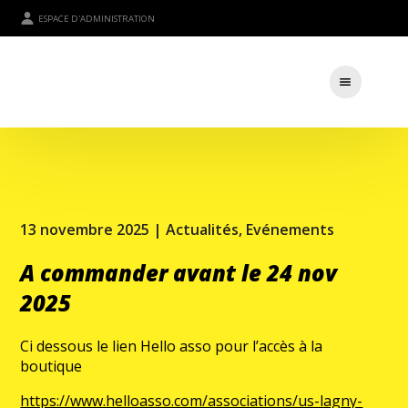
ESPACE D'ADMINISTRATION
13 novembre 2025 |
Actualités
,
Evénements
A commander avant le 24 nov
2025
Ci dessous le lien Hello asso pour l’accès à la
boutique
https://www.helloasso.com/associations/us-lagny-