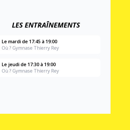
LES ENTRAÎNEMENTS
Le mardi de 17:45 à 19:00
Où ? Gymnase Thierry Rey
Le jeudi de 17:30 à 19:00
Où ? Gymnase Thierry Rey