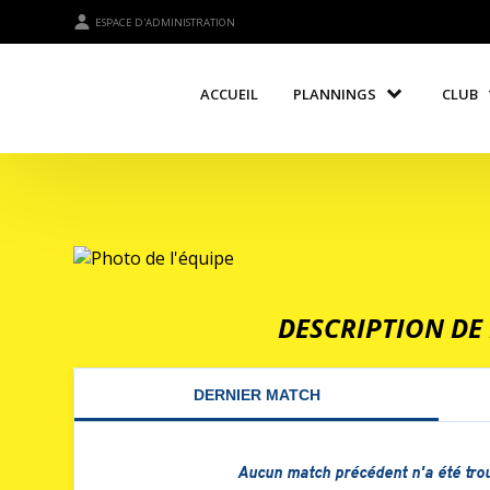
ESPACE D'ADMINISTRATION
ACCUEIL
PLANNINGS
CLUB
DESCRIPTION DE 