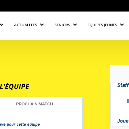
ACTUALITÉS
SÉNIORS
ÉQUIPES JEUNES
L'ÉQUIPE