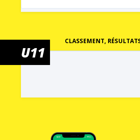
CLASSEMENT, RÉSULTATS
U11