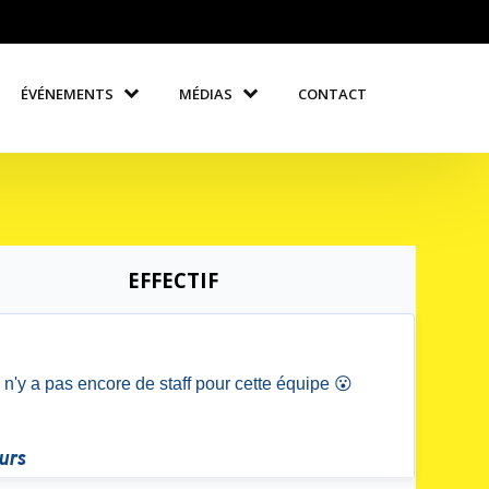
ÉVÉNEMENTS
MÉDIAS
CONTACT
EFFECTIF