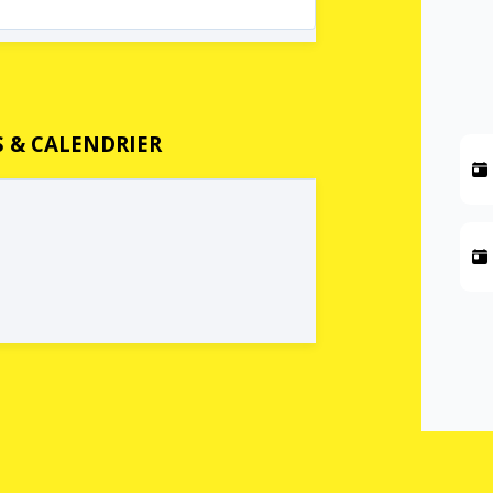
 & CALENDRIER