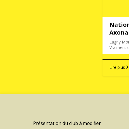
Nation
Axona
Lagny Mon
Vraiment
Lire plus
Présentation du club à modifier