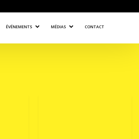
ÉVÉNEMENTS
MÉDIAS
CONTACT