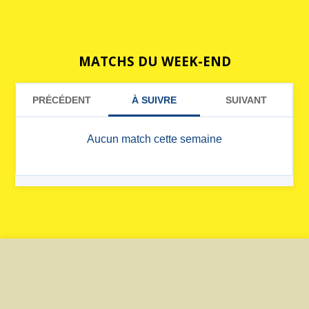
MATCHS DU WEEK-END