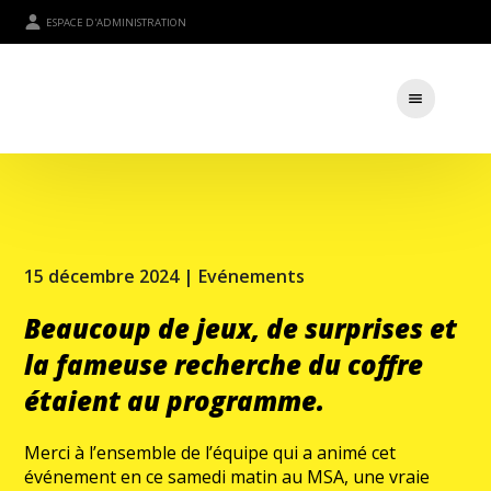
ESPACE D'ADMINISTRATION
15 décembre 2024 |
Evénements
Beaucoup de jeux, de surprises et
la fameuse recherche du coffre
étaient au programme.
Merci à l’ensemble de l’équipe qui a animé cet
événement en ce samedi matin au MSA, une vraie