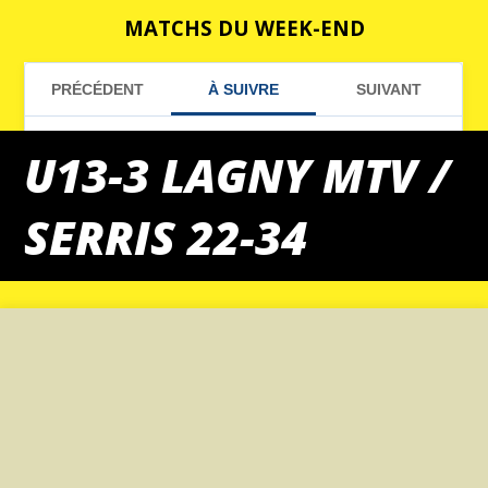
MATCHS DU WEEK-END
U13-3 LAGNY MTV /
SERRIS 22-34