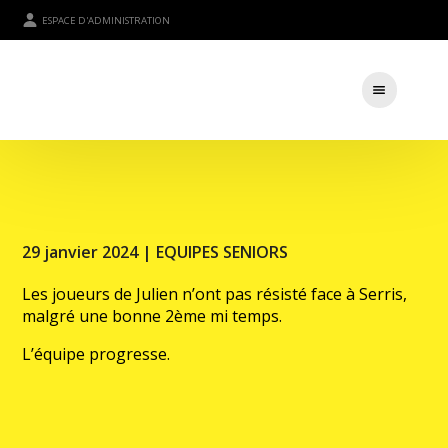
ESPACE D'ADMINISTRATION
29 janvier 2024 |
EQUIPES SENIORS
Les joueurs de Julien n’ont pas résisté face à Serris,
malgré une bonne 2ème mi temps.
L’équipe progresse.