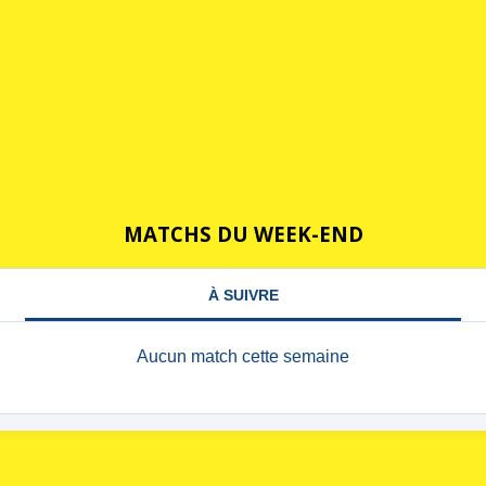
MATCHS DU WEEK-END