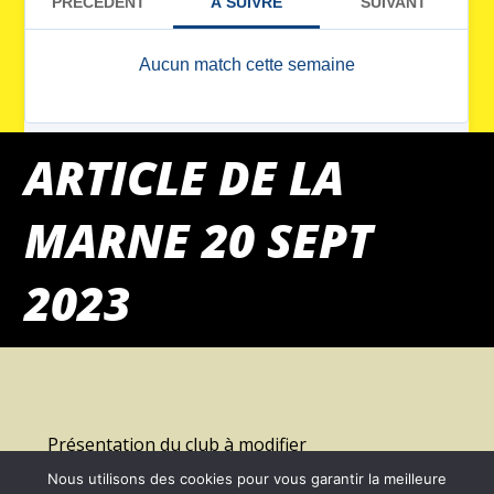
ARTICLE DE LA
MARNE 20 SEPT
2023
Présentation du club à modifier
Nous utilisons des cookies pour vous garantir la meilleure