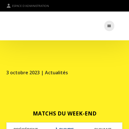
ESPACE D'ADMINISTRATION
3 octobre 2023 |
Actualités
MATCHS DU WEEK-END