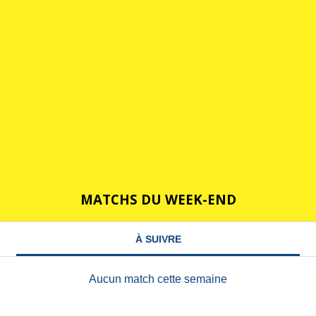
MATCHS DU WEEK-END