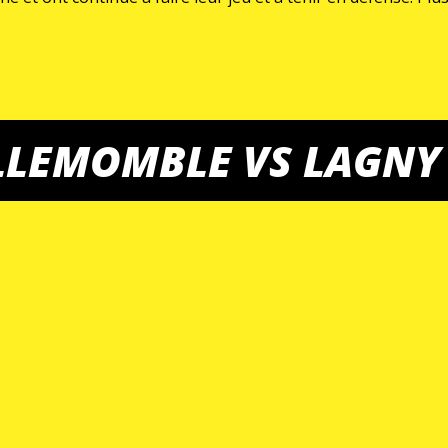
LLEMOMBLE VS LAGNY