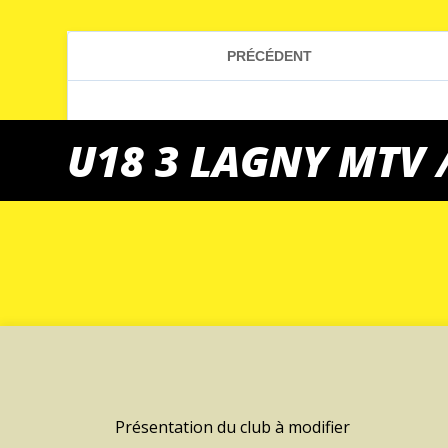
U18 3 LAGNY MTV 
Présentation du club à modifier