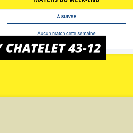
/ CHATELET 43-12