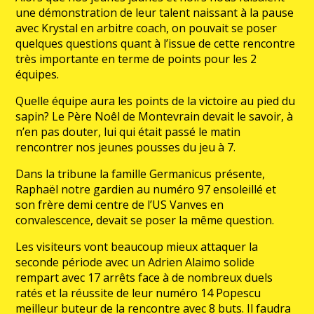
une démonstration de leur talent naissant à la pause
avec Krystal en arbitre coach, on pouvait se poser
quelques questions quant à l’issue de cette rencontre
très importante en terme de points pour les 2
équipes.
Quelle équipe aura les points de la victoire au pied du
sapin? Le Père Noêl de Montevrain devait le savoir, à
n’en pas douter, lui qui était passé le matin
rencontrer nos jeunes pousses du jeu à 7.
Dans la tribune la famille Germanicus présente,
Raphaël notre gardien au numéro 97 ensoleillé et
son frère demi centre de l’US Vanves en
convalescence, devait se poser la même question.
Les visiteurs vont beaucoup mieux attaquer la
seconde période avec un Adrien Alaimo solide
rempart avec 17 arrêts face à de nombreux duels
ratés et la réussite de leur numéro 14 Popescu
meilleur buteur de la rencontre avec 8 buts. Il faudra