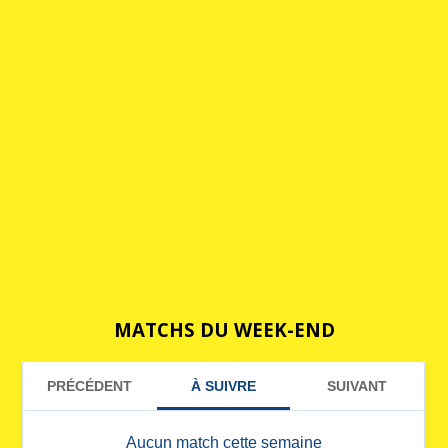
MATCHS DU WEEK-END