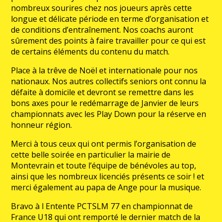
nombreux sourires chez nos joueurs après cette
longue et délicate période en terme d’organisation et
de conditions d’entraînement. Nos coachs auront
sûrement des points à faire travailler pour ce qui est
de certains éléments du contenu du match.
Place à la trêve de Noël et internationale pour nos
nationaux. Nos autres collectifs seniors ont connu la
défaite à domicile et devront se remettre dans les
bons axes pour le redémarrage de Janvier de leurs
championnats avec les Play Down pour la réserve en
honneur région.
Merci à tous ceux qui ont permis l’organisation de
cette belle soirée en particulier la mairie de
Montevrain et toute l’équipe de bénévoles au top,
ainsi que les nombreux licenciés présents ce soir ! et
merci également au papa de Ange pour la musique.
Bravo à l Entente PCTSLM 77 en championnat de
France U18 qui ont remporté le dernier match de la