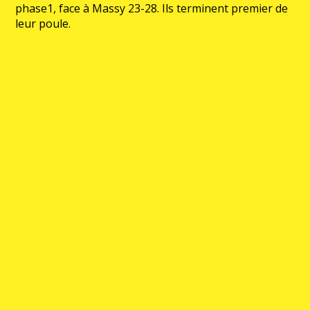
phase1, face à Massy 23-28. Ils terminent premier de
leur poule.