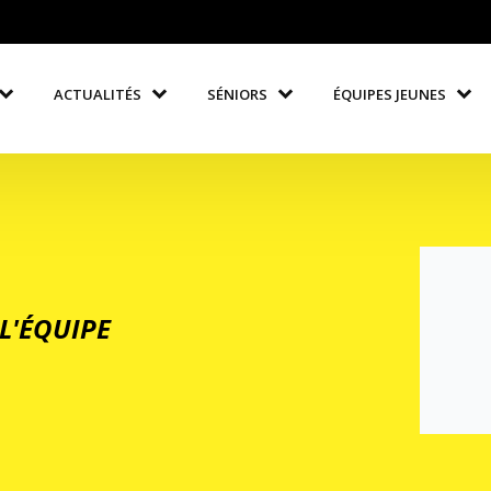
ACTUALITÉS
SÉNIORS
ÉQUIPES JEUNES
L'ÉQUIPE