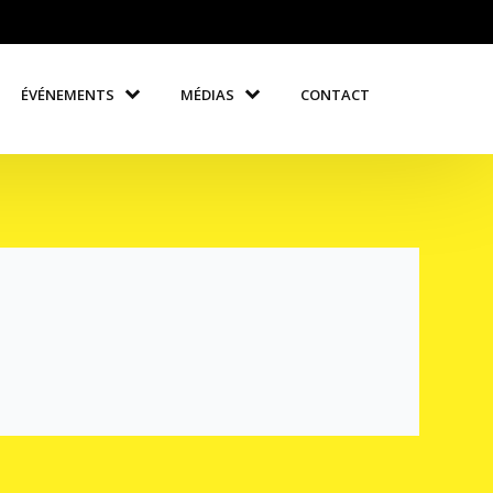
ÉVÉNEMENTS
MÉDIAS
CONTACT