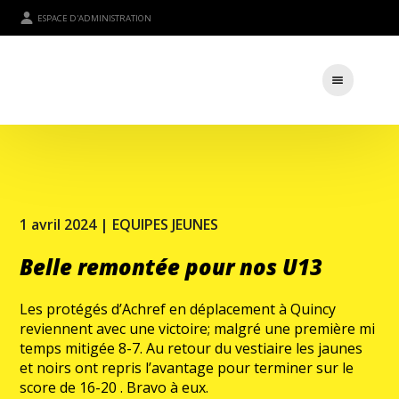
ESPACE D'ADMINISTRATION
1 avril 2024 |
EQUIPES JEUNES
Belle remontée pour nos U13
Les protégés d’Achref en déplacement à Quincy
reviennent avec une victoire; malgré une première mi
temps mitigée 8-7. Au retour du vestiaire les jaunes
et noirs ont repris l’avantage pour terminer sur le
score de 16-20 . Bravo à eux.