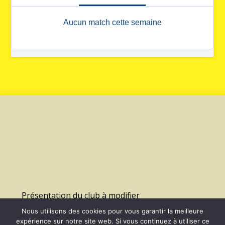
Présentation du club à modifier
Nous utilisons des cookies pour vous garantir la meilleure
expérience sur notre site web. Si vous continuez à utiliser ce