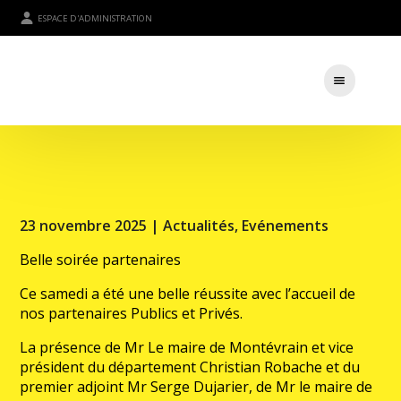
ESPACE D'ADMINISTRATION
23 novembre 2025 |
Actualités
,
Evénements
Belle soirée partenaires
Ce samedi a été une belle réussite avec l’accueil de
nos partenaires Publics et Privés.
La présence de Mr Le maire de Montévrain et vice
président du département Christian Robache et du
premier adjoint Mr Serge Dujarier, de Mr le maire de