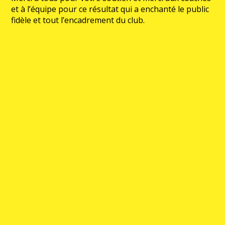
et à l’équipe pour ce résultat qui a enchanté le public
fidèle et tout l’encadrement du club.