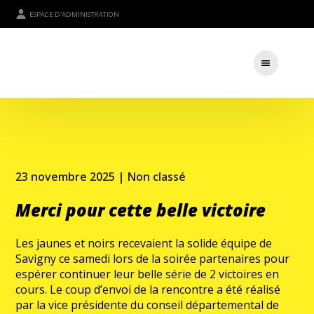
ESPACE D'ADMINISTRATION
23 novembre 2025 |
Non classé
Merci pour cette belle victoire
Les jaunes et noirs recevaient la solide équipe de
Savigny ce samedi lors de la soirée partenaires pour
espérer continuer leur belle série de 2 victoires en
cours. Le coup d’envoi de la rencontre a été réalisé
par la vice présidente du conseil départemental de