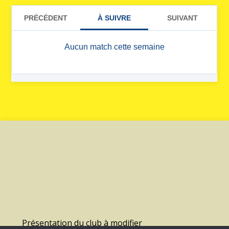
Présentation du club à modifier