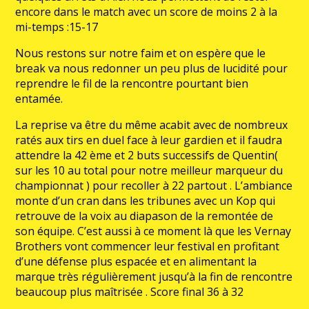
encore dans le match avec un score de moins 2 à la
mi-temps :15-17
Nous restons sur notre faim et on espère que le
break va nous redonner un peu plus de lucidité pour
reprendre le fil de la rencontre pourtant bien
entamée.
La reprise va être du même acabit avec de nombreux
ratés aux tirs en duel face à leur gardien et il faudra
attendre la 42 ème et 2 buts successifs de Quentin(
sur les 10 au total pour notre meilleur marqueur du
championnat ) pour recoller à 22 partout . L’ambiance
monte d’un cran dans les tribunes avec un Kop qui
retrouve de la voix au diapason de la remontée de
son équipe. C’est aussi à ce moment là que les Vernay
Brothers vont commencer leur festival en profitant
d’une défense plus espacée et en alimentant la
marque très régulièrement jusqu’à la fin de rencontre
beaucoup plus maîtrisée . Score final 36 à 32