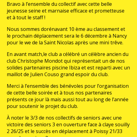
Bravo à l’ensemble du collectif avec cette belle
jeunesse seine et marnaise efficace et prometteuse
et à tout le staff !
Nous sommes dorénavant 10 ème au classement et
le prochain déplacement sera le 6 décembre à Nancy
pour le we de la Saint Nicolas après une mini trêve.
En avant match,le club a célébré un célèbre ancien du
club Christophe Mondot qui représentait un de nos
solides partenaires piscine Ibiza et est reparti avec un
maillot de Julien Couso grand espoir du club.
Merci à l’ensemble des bénévoles pour l’organisation
de cette belle soirée et à tous nos partenaires
présents ce jour là mais aussi tout au long de l’année
pour soutenir le projet du club.
À noter le 3/3 de nos collectifs de seniors avec une
victoire des seniors 3 en ouverture face à claye souilly
2 26/25 et le succès en déplacement à Poissy 21/33