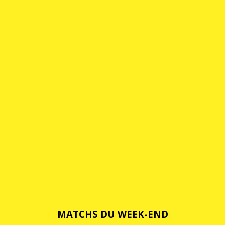
MATCHS DU WEEK-END