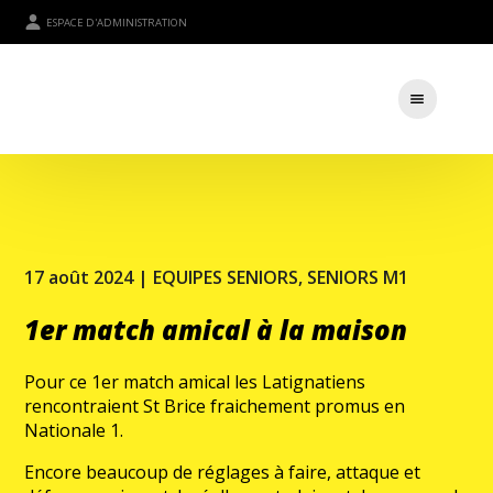
ESPACE D'ADMINISTRATION
17 août 2024 |
EQUIPES SENIORS
,
SENIORS M1
1er match amical à la maison
Pour ce 1er match amical les Latignatiens
rencontraient St Brice fraichement promus en
Nationale 1.
Encore beaucoup de réglages à faire, attaque et