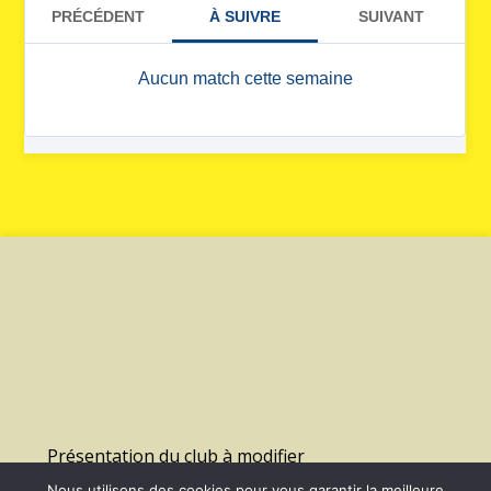
Présentation du club à modifier
Nous utilisons des cookies pour vous garantir la meilleure