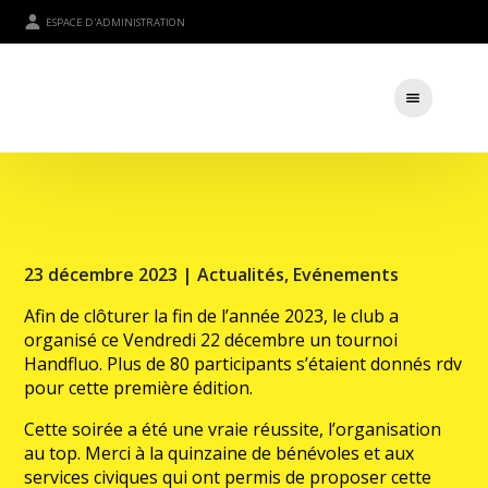
ESPACE D'ADMINISTRATION
23 décembre 2023 |
Actualités
,
Evénements
Afin de clôturer la fin de l’année 2023, le club a
organisé ce Vendredi 22 décembre un tournoi
Handfluo. Plus de 80 participants s’étaient donnés rdv
pour cette première édition.
Cette soirée a été une vraie réussite, l’organisation
au top. Merci à la quinzaine de bénévoles et aux
services civiques qui ont permis de proposer cette