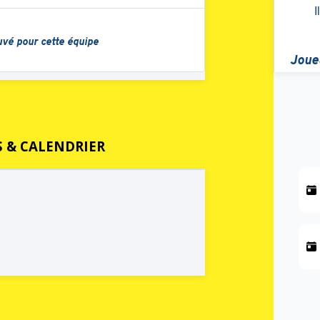
 & CALENDRIER