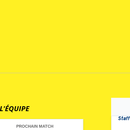
L'ÉQUIPE