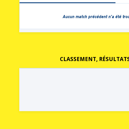
CLASSEMENT, RÉSULTATS