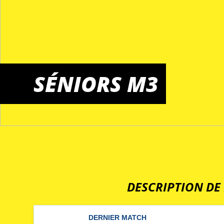
SÉNIORS M3
DESCRIPTION DE 