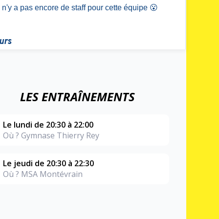
LES ENTRAÎNEMENTS
Le lundi de 20:30 à 22:00
Où ? Gymnase Thierry Rey
Le jeudi de 20:30 à 22:30
Où ? MSA Montévrain