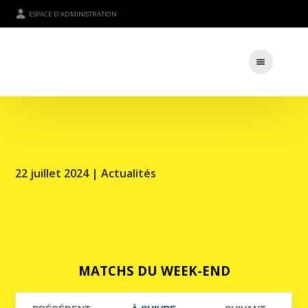
ESPACE D'ADMINISTRATION
22 juillet 2024 |
Actualités
MATCHS DU WEEK-END