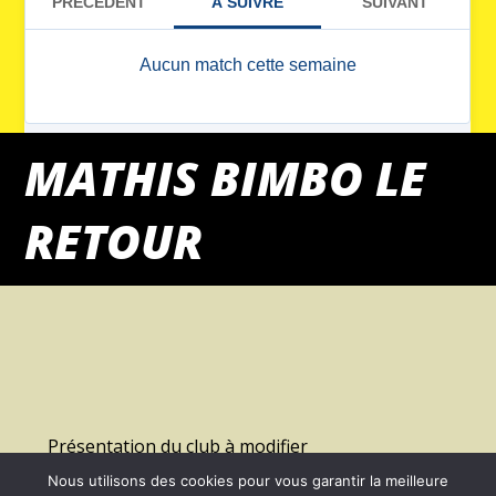
MATHIS BIMBO LE
RETOUR
Présentation du club à modifier
Nous utilisons des cookies pour vous garantir la meilleure