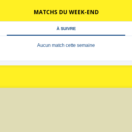
MATCHS DU WEEK-END