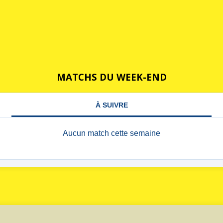
MATCHS DU WEEK-END