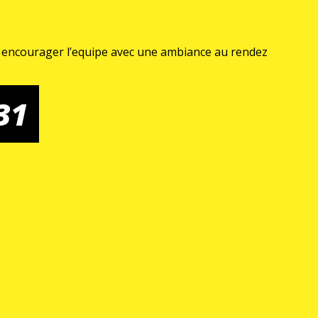
us encourager l’equipe avec une ambiance au rendez
31