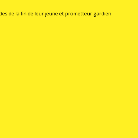
des de la fin de leur jeune et prometteur gardien