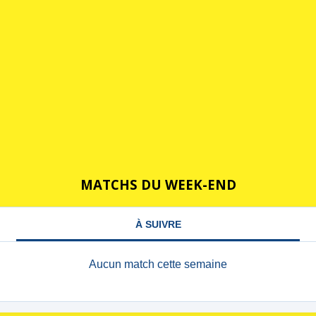
MATCHS DU WEEK-END