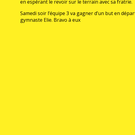
en espérant le revoir sur le terrain avec sa fratrie.
Samedi soir l’équipe 3 va gagner d’un but en dépar
gymnaste Elie. Bravo à eux