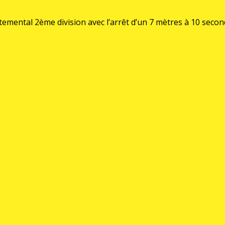
temental 2ème division avec l’arrêt d’un 7 mètres à 10 secon