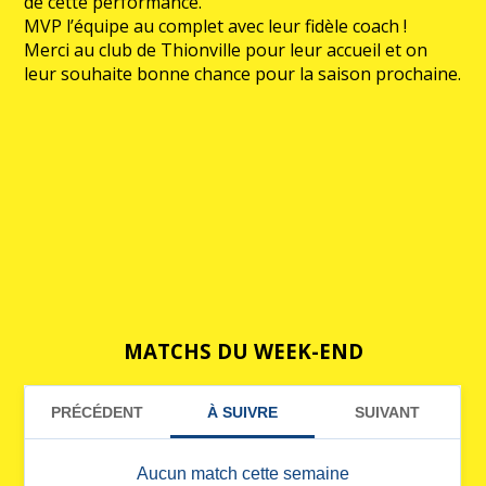
de cette performance.
MVP l’équipe au complet avec leur fidèle coach !
Merci au club de Thionville pour leur accueil et on
leur souhaite bonne chance pour la saison prochaine.
MATCHS DU WEEK-END