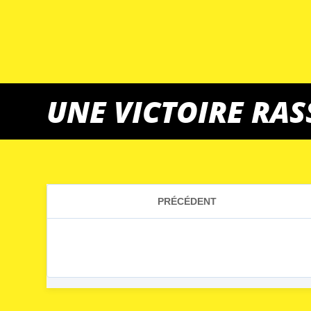
UNE VICTOIRE RA