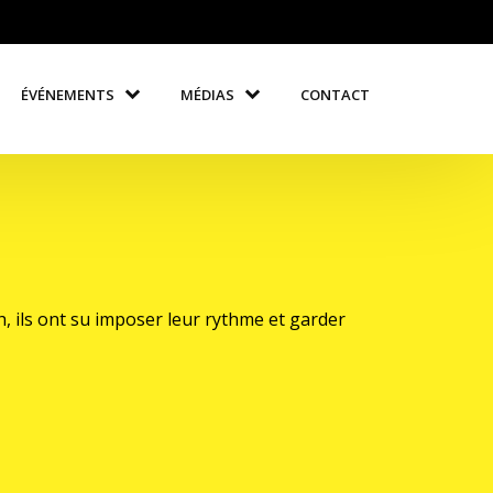
ÉVÉNEMENTS
MÉDIAS
CONTACT
h, ils ont su imposer leur rythme et garder