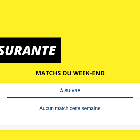
SSURANTE
MATCHS DU WEEK-END