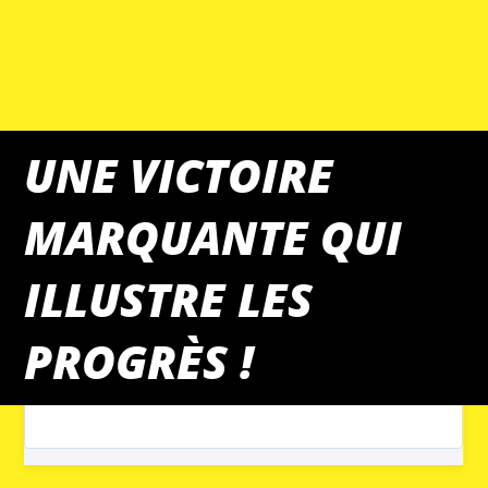
UNE VICTOIRE
MARQUANTE QUI
MATCHS DU WEEK-END
ILLUSTRE LES
PROGRÈS !