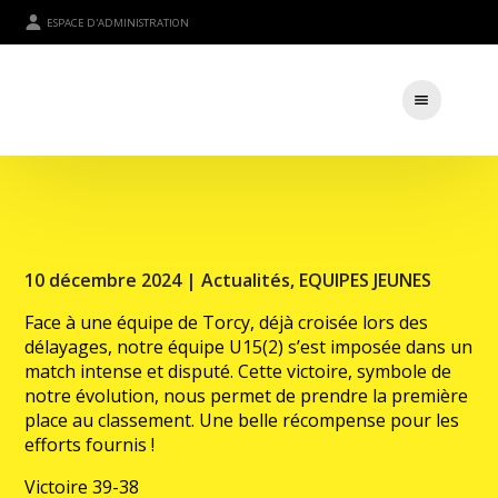
ESPACE D'ADMINISTRATION
10 décembre 2024 |
Actualités
,
EQUIPES JEUNES
Face à une équipe de Torcy, déjà croisée lors des
délayages, notre équipe U15(2) s’est imposée dans un
match intense et disputé. Cette victoire, symbole de
notre évolution, nous permet de prendre la première
place au classement. Une belle récompense pour les
efforts fournis !
Victoire 39-38