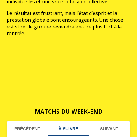
individuelles et une vraie cohésion collective.
Le résultat est frustrant, mais l’état d’esprit et la
prestation globale sont encourageants. Une chose
est sûre : le groupe reviendra encore plus fort à la
rentrée.
MATCHS DU WEEK-END