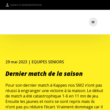
ESPACE D'ADMINISTRATION
29 mai 2023 |
EQUIPES SENIORS
Dernier match de la saison
Pour son dernier match à Kappes nos SM2 n’ont pas
réussi à engranger une victoire à la maison. Le début
de match a été catastrophique 1-6 en 11 mn de jeu.
Ensuite les jaunes et noirs se sont repris mais ils
n’ont pas pu réduire l’écart. Vraiment dommage car il