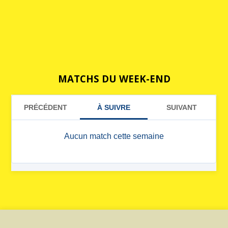
MATCHS DU WEEK-END