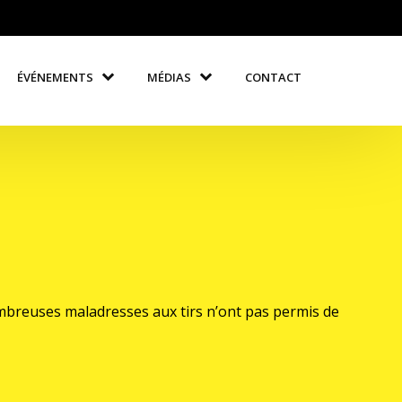
ÉVÉNEMENTS
MÉDIAS
CONTACT
ombreuses maladresses aux tirs n’ont pas permis de