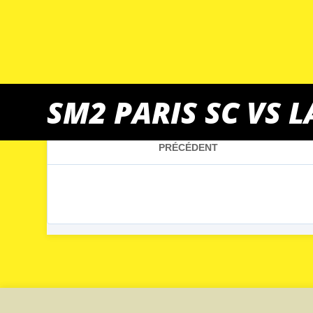
SM2 PARIS SC VS