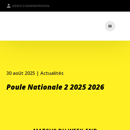
ESPACE D'ADMINISTRATION
30 août 2025 |
Actualités
Poule Nationale 2 2025 2026