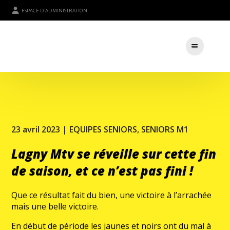
ESPACE D'ADMINISTRATION
23 avril 2023 |
EQUIPES SENIORS
,
SENIORS M1
Lagny Mtv se réveille sur cette fin
de saison, et ce n’est pas fini !
Que ce résultat fait du bien, une victoire à l’arrachée
mais une belle victoire.
En début de période les jaunes et noirs ont du mal à