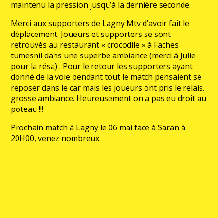
maintenu la pression jusqu’à la dernière seconde.
Merci aux supporters de Lagny Mtv d’avoir fait le
déplacement. Joueurs et supporters se sont
retrouvés au restaurant « crocodile » à Faches
tumesnil dans une superbe ambiance (merci à Julie
pour la résa) . Pour le retour les supporters ayant
donné de la voie pendant tout le match pensaient se
reposer dans le car mais les joueurs ont pris le relais,
grosse ambiance. Heureusement on a pas eu droit au
poteau !!!
Prochain match à Lagny le 06 mai face à Saran à
20H00, venez nombreux.