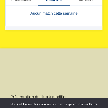
Présentation du club à modifier
Nous utilisons des cookies pour vous garantir la meilleure