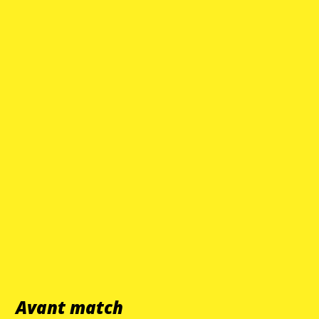
Avant match