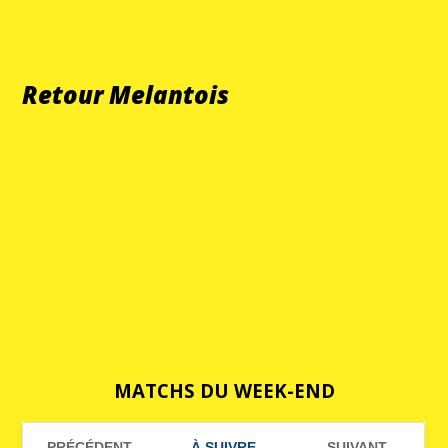
Retour Melantois
MATCHS DU WEEK-END