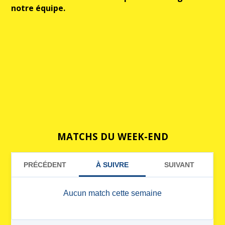
notre équipe.
MATCHS DU WEEK-END