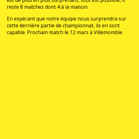
reste 8 matches dont 4 à la maison.
En espérant que notre équipe nous surprendra sur
cette dernière partie de championnat, ils en sont
capable. Prochain match le 12 mars à Villemomble.