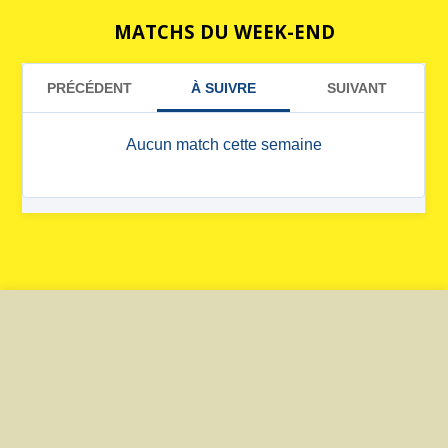
MATCHS DU WEEK-END