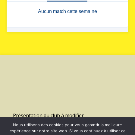
Présentation du club à modifier
Nous utilisons des cookies pour vous garantir la meilleure
expérience sur notre site web. Si vous continuez à utiliser ce