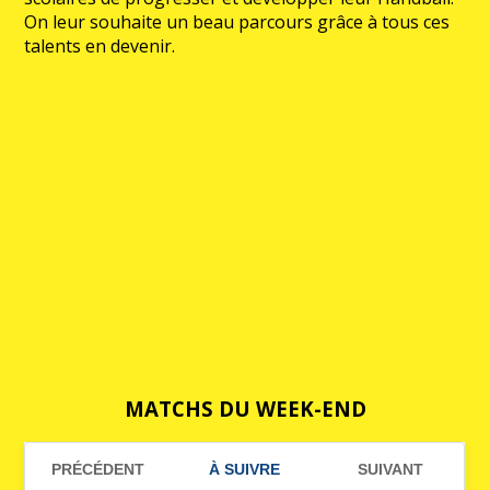
On leur souhaite un beau parcours grâce à tous ces
talents en devenir.
MATCHS DU WEEK-END