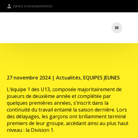
ESPACE D'ADMINISTRATION
27 novembre 2024 |
Actualités
,
EQUIPES JEUNES
L’équipe 1 des U13, composée majoritairement de
joueurs de deuxième année et complétée par
quelques premières années, s’inscrit dans la
continuité du travail entamé la saison dernière. Lors
des délayages, les garçons ont brillamment terminé
premiers de leur groupe, accédant ainsi au plus haut
niveau : la Division 1.