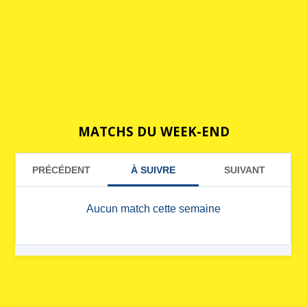
MATCHS DU WEEK-END