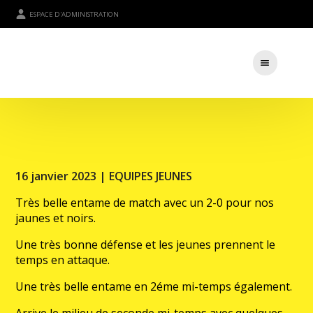
ESPACE D'ADMINISTRATION
16 janvier 2023 |
EQUIPES JEUNES
Très belle entame de match avec un 2-0 pour nos
jaunes et noirs.
Une très bonne défense et les jeunes prennent le
temps en attaque.
Une très belle entame en 2éme mi-temps également.