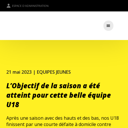
ESPACE D'ADMINISTRATION
21 mai 2023 |
EQUIPES JEUNES
L’Objectif de la saison a été
atteint pour cette belle équipe
U18
Après une saison avec des hauts et des bas, nos U18
finissent par une courte défaite à domicile contre