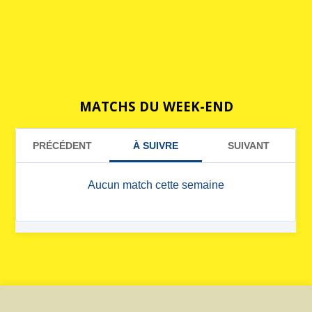
MATCHS DU WEEK-END