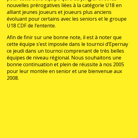
nouvelles prérogatives liées à la catégorie U18 en
alliant jeunes joueurs et joueurs plus anciens
évoluant pour certains avec les seniors et le groupe
U18 CDF de l’entente.
Afin de finir sur une bonne note, il est à noter que
cette équipe s’est imposée dans le tournoi d’Epernay
ce jeudi dans un tournoi comprenant de très belles
équipes de niveau régional. Nous souhaitons une
bonne continuation et plein de réussite à nos 2005
pour leur montée en senior et une bienvenue aux
2008.