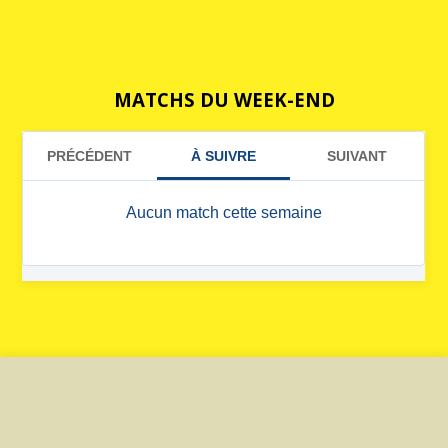
MATCHS DU WEEK-END