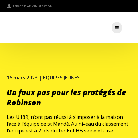
ESPACE D'ADMINISTRATION
16 mars 2023 |
EQUIPES JEUNES
Un faux pas pour les protégés de
Robinson
Les U18R, n’ont pas réussi à s’imposer à la maison
face à l’équipe de st Mandé. Au niveau du classement
l’équipe est à 2 pts du 1er Ent HB seine et oise.