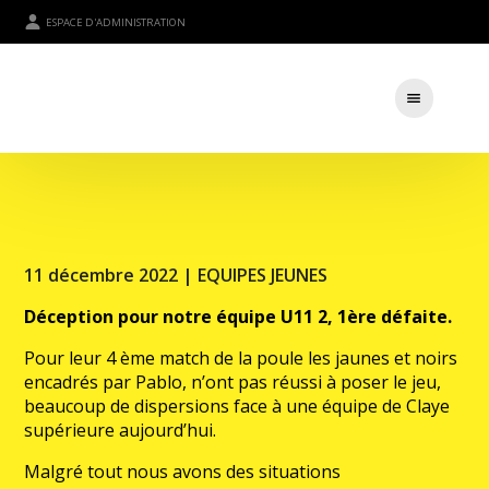
ESPACE D'ADMINISTRATION
11 décembre 2022 |
EQUIPES JEUNES
Déception pour notre équipe U11 2, 1ère défaite.
Pour leur 4 ème match de la poule les jaunes et noirs
encadrés par Pablo, n’ont pas réussi à poser le jeu,
beaucoup de dispersions face à une équipe de Claye
supérieure aujourd’hui.
Malgré tout nous avons des situations