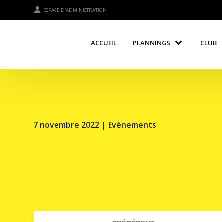
ESPACE D'ADMINISTRATION
ACCUEIL
PLANNINGS
CLUB
7 novembre 2022 |
Evénements