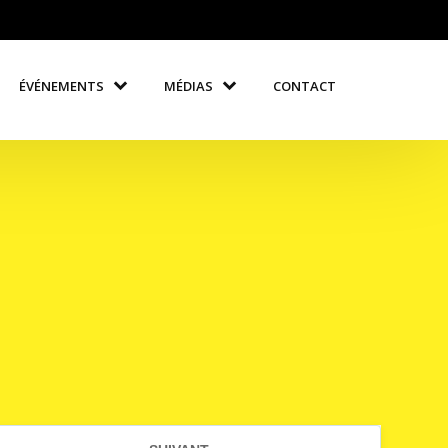
ÉVÉNEMENTS
MÉDIAS
CONTACT