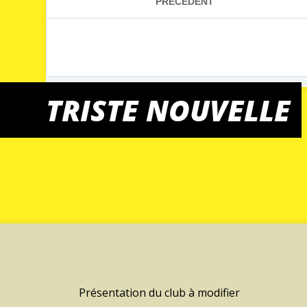
TRISTE NOUVELLE
Présentation du club à modifier