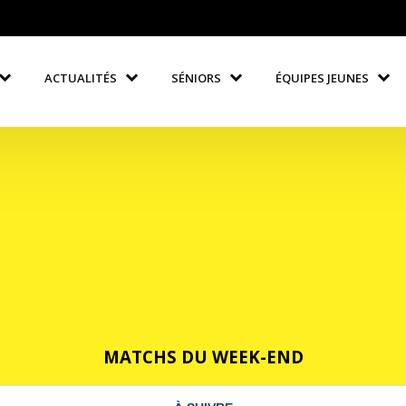
ACTUALITÉS
SÉNIORS
ÉQUIPES JEUNES
MATCHS DU WEEK-END