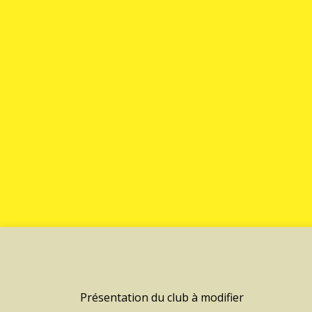
Présentation du club à modifier