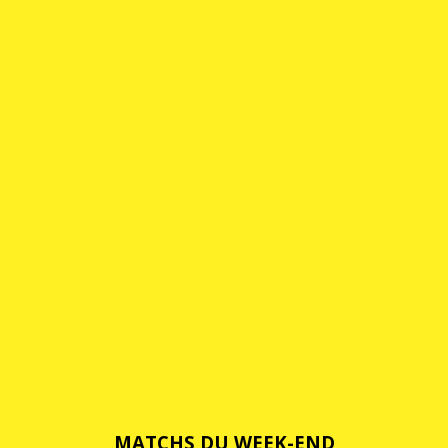
MATCHS DU WEEK-END