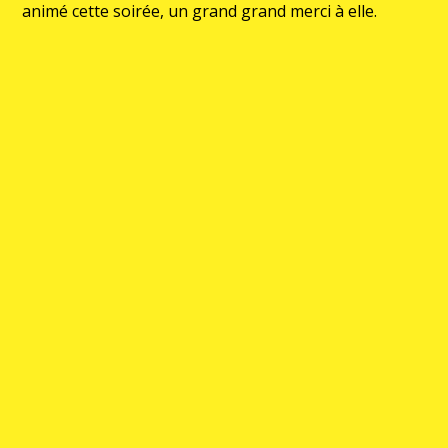
animé cette soirée, un grand grand merci à elle.