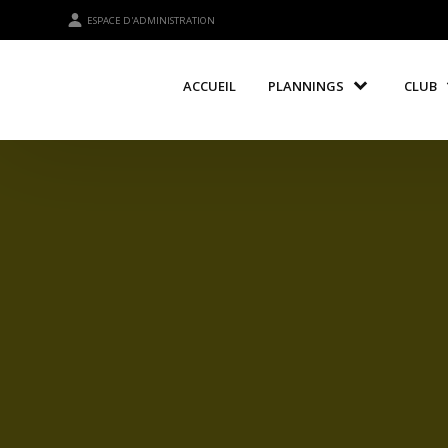
ESPACE D'ADMINISTRATION
ACCUEIL
PLANNINGS
CLUB