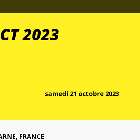
CT 2023
samedi 21 octobre 2023
ARNE, FRANCE