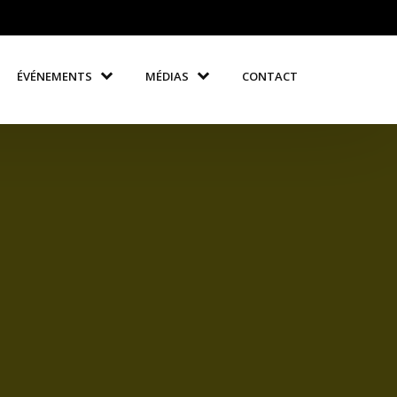
ÉVÉNEMENTS
MÉDIAS
CONTACT