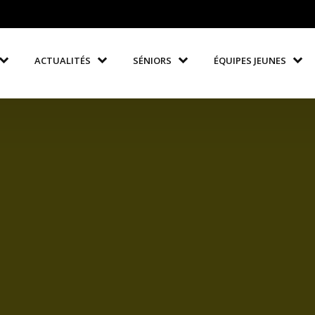
ACTUALITÉS
SÉNIORS
ÉQUIPES JEUNES