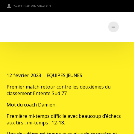
ESPACE D'ADMINISTRATION
12 février 2023 |
EQUIPES JEUNES
Premier match retour contre les deuxièmes du
classement Entente Sud 77.
Mot du coach Damien :
Première mi-temps difficile avec beaucoup d’échecs
aux tirs , mi-temps : 12-18.