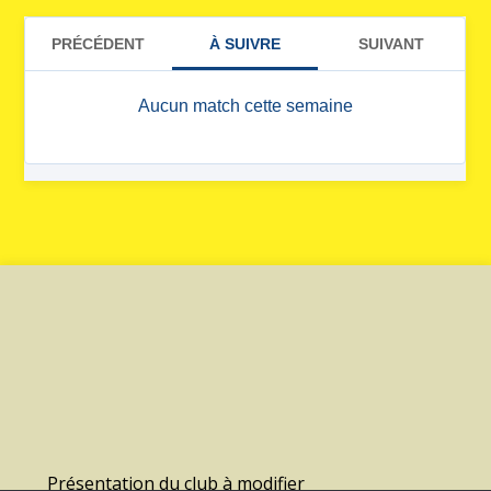
Présentation du club à modifier